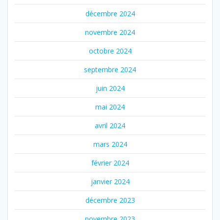
décembre 2024
novembre 2024
octobre 2024
septembre 2024
juin 2024
mai 2024
avril 2024
mars 2024
février 2024
janvier 2024
décembre 2023
novembre 2023