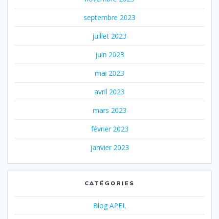
septembre 2023
juillet 2023
juin 2023
mai 2023
avril 2023
mars 2023
février 2023
janvier 2023
CATÉGORIES
Blog APEL