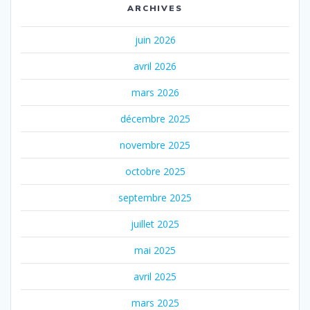
ARCHIVES
juin 2026
avril 2026
mars 2026
décembre 2025
novembre 2025
octobre 2025
septembre 2025
juillet 2025
mai 2025
avril 2025
mars 2025