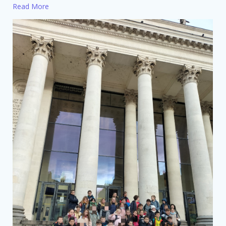
Read More