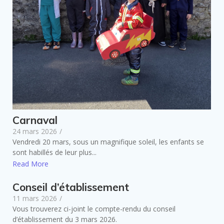
Carnaval
24 mars 2026
/
Vendredi 20 mars, sous un magnifique soleil, les enfants se
sont habillés de leur plus...
Read More
Conseil d’établissement
11 mars 2026
/
Vous trouverez ci-joint le compte-rendu du conseil
d’établissement du 3 mars 2026.