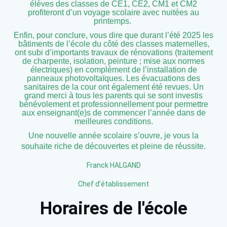
élèves des classes de CE1, CE2, CM1 et CM2
profiteront d’un voyage scolaire avec nuitées au
printemps.
Enfin, pour conclure, vous dire que durant l’été 2025 les
bâtiments de l’école du côté des classes maternelles,
ont subi d’importants travaux de rénovations (traitement
de charpente, isolation, peinture ; mise aux normes
électriques) en complément de l’installation de
panneaux photovoltaïques. Les évacuations des
sanitaires de la cour ont également été revues. Un
grand merci à tous les parents qui se sont investis
bénévolement et professionnellement pour permettre
aux enseignant(e)s de commencer l’année dans de
meilleures conditions.
Une nouvelle année scolaire s’ouvre, je vous la
souhaite riche de découvertes et pleine de réussite.
Franck HALGAND
Chef d’établissement
Horaires de l'école