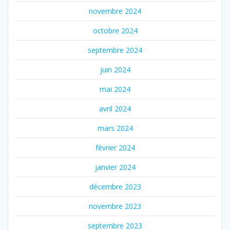
novembre 2024
octobre 2024
septembre 2024
juin 2024
mai 2024
avril 2024
mars 2024
février 2024
janvier 2024
décembre 2023
novembre 2023
septembre 2023