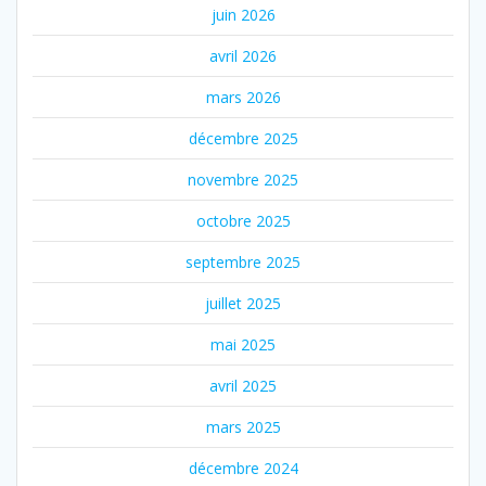
juin 2026
avril 2026
mars 2026
décembre 2025
novembre 2025
octobre 2025
septembre 2025
juillet 2025
mai 2025
avril 2025
mars 2025
décembre 2024