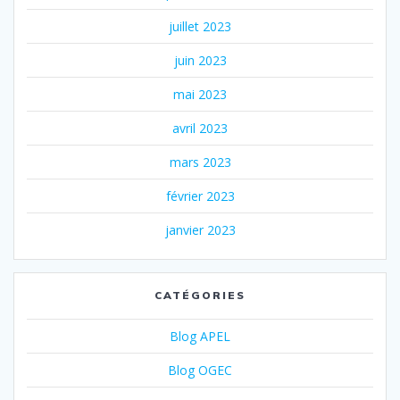
juillet 2023
juin 2023
mai 2023
avril 2023
mars 2023
février 2023
janvier 2023
CATÉGORIES
Blog APEL
Blog OGEC