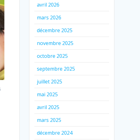
avril 2026
mars 2026
décembre 2025
novembre 2025
octobre 2025
septembre 2025
juillet 2025
s
mai 2025
avril 2025
mars 2025
décembre 2024