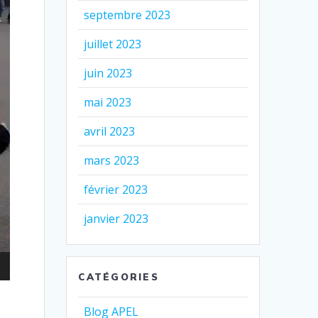
septembre 2023
juillet 2023
juin 2023
mai 2023
avril 2023
mars 2023
février 2023
janvier 2023
CATÉGORIES
Blog APEL