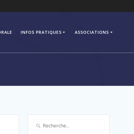
ORALE
INFOS PRATIQUES
ASSOCIATIONS
Recherche
pour