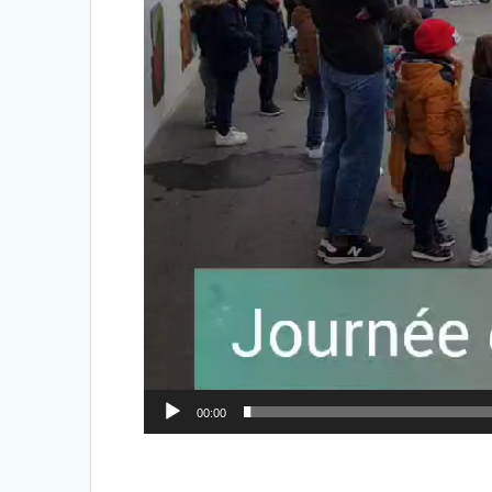
00:00