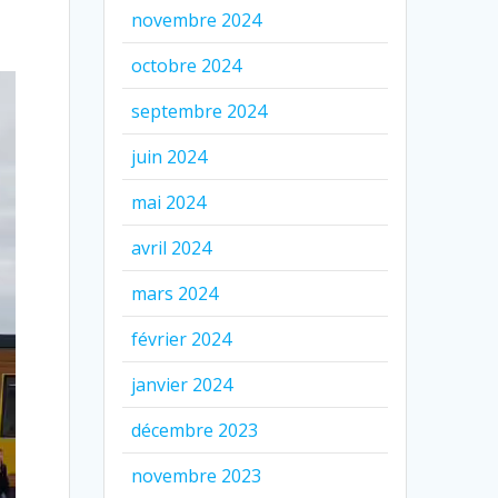
novembre 2024
octobre 2024
septembre 2024
juin 2024
mai 2024
avril 2024
mars 2024
février 2024
janvier 2024
décembre 2023
novembre 2023