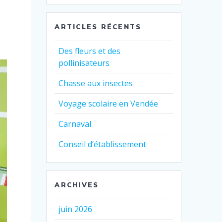
:
ARTICLES RÉCENTS
Des fleurs et des
pollinisateurs
Chasse aux insectes
Voyage scolaire en Vendée
Carnaval
Conseil d’établissement
ARCHIVES
juin 2026