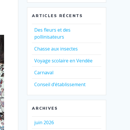
:
ARTICLES RÉCENTS
Des fleurs et des
pollinisateurs
Chasse aux insectes
Voyage scolaire en Vendée
Carnaval
Conseil d’établissement
ARCHIVES
juin 2026