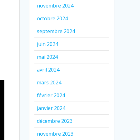
novembre 2024
octobre 2024
septembre 2024
juin 2024
mai 2024
avril 2024
mars 2024
février 2024
janvier 2024
décembre 2023
novembre 2023