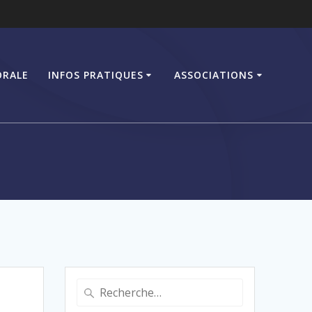
ORALE
INFOS PRATIQUES
ASSOCIATIONS
Recherche
pour