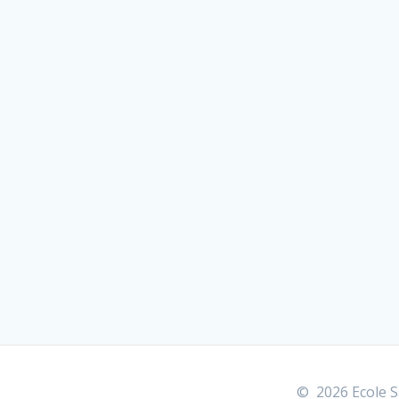
© 2026 Ecole Sa