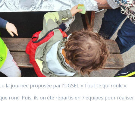
u la journée proposée par l’UGSEL « Tout ce qui roule ».
e rond. Puis, ils on été répartis en 7 équipes pour réaliser