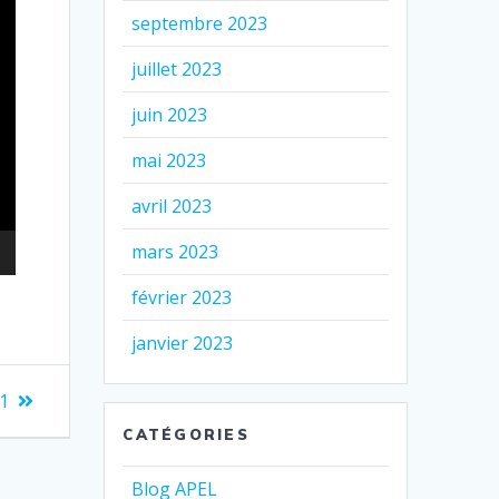
septembre 2023
juillet 2023
juin 2023
mai 2023
avril 2023
mars 2023
février 2023
janvier 2023
 1
CATÉGORIES
Blog APEL