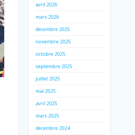
avril 2026
mars 2026
décembre 2025
novembre 2025
octobre 2025
septembre 2025
juillet 2025
mai 2025
avril 2025
mars 2025
décembre 2024