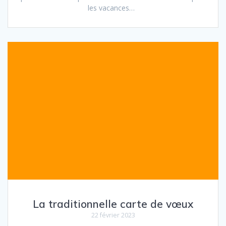
les vacances…
La traditionnelle carte de vœux
22 février 2023