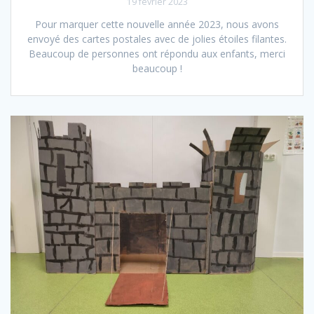
19 février 2023
Pour marquer cette nouvelle année 2023, nous avons
envoyé des cartes postales avec de jolies étoiles filantes.
Beaucoup de personnes ont répondu aux enfants, merci
beaucoup !