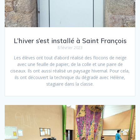
L’hiver s’est installé à Saint François
8 février 2023
Les élèves ont tout d’abord réalisé des flocons de neige
avec une feuille de papier, de la colle et une paire de
ciseaux. Ils ont aussi réalisé un paysage hivernal. Pour cela,
ils ont découvert la technique du dégradé avec Hélène,
stagiaire dans la classe.