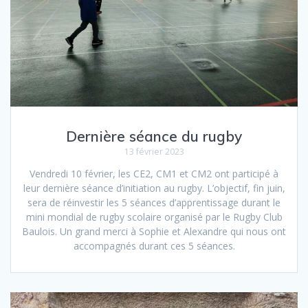
Dernière séance du rugby
13 février 2023
Vendredi 10 février, les CE2, CM1 et CM2 ont participé à
leur dernière séance d’initiation au rugby. L’objectif, fin juin,
sera de réinvestir les 5 séances d’apprentissage durant le
mini mondial de rugby scolaire organisé par le Rugby Club
Baulois. Un grand merci à Sophie et Alexandre qui nous ont
accompagnés durant ces 5 séances.