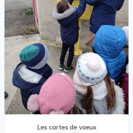
Les cartes de voeux