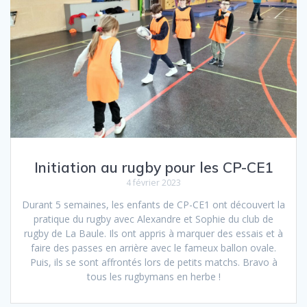
Initiation au rugby pour les CP-CE1
4 février 2023
Durant 5 semaines, les enfants de CP-CE1 ont découvert la
pratique du rugby avec Alexandre et Sophie du club de
rugby de La Baule. Ils ont appris à marquer des essais et à
faire des passes en arrière avec le fameux ballon ovale.
Puis, ils se sont affrontés lors de petits matchs. Bravo à
tous les rugbymans en herbe !