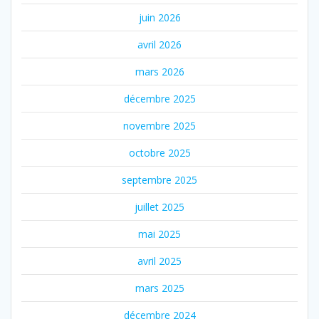
juin 2026
avril 2026
mars 2026
décembre 2025
novembre 2025
octobre 2025
septembre 2025
juillet 2025
mai 2025
avril 2025
mars 2025
décembre 2024