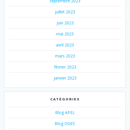
septembre 2023
juillet 2023
juin 2023
mai 2023
avril 2023
mars 2023
février 2023
janvier 2023
CATÉGORIES
Blog APEL
Blog OGEC