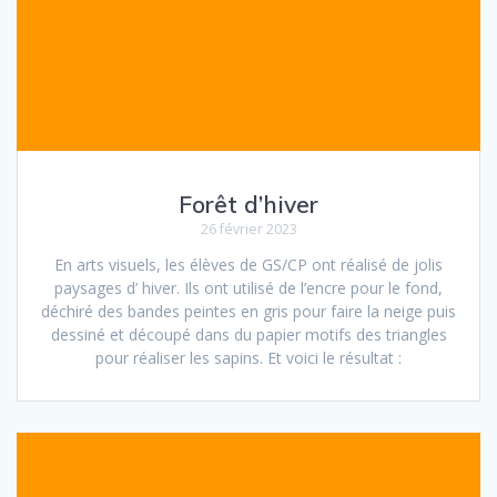
Forêt d’hiver
26 février 2023
En arts visuels, les élèves de GS/CP ont réalisé de jolis
paysages d’ hiver. Ils ont utilisé de l’encre pour le fond,
déchiré des bandes peintes en gris pour faire la neige puis
dessiné et découpé dans du papier motifs des triangles
pour réaliser les sapins. Et voici le résultat :