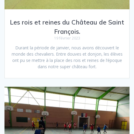
Les rois et reines du Château de Saint
François.
19 février 2023
Durant la période de janvier, nous avons découvert le
monde des chevaliers. Entre douves et donjon, les élèves
ont pu se mettre à la place des rois et reines de l’époque
dans notre super château fort.