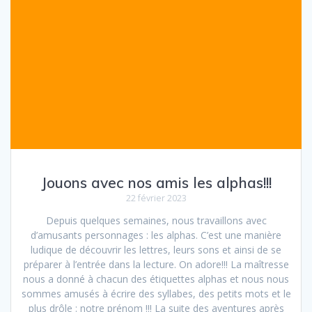
Jouons avec nos amis les alphas!!!
22 février 2023
Depuis quelques semaines, nous travaillons avec
d’amusants personnages : les alphas. C’est une manière
ludique de découvrir les lettres, leurs sons et ainsi de se
préparer à l’entrée dans la lecture. On adore!!! La maîtresse
nous a donné à chacun des étiquettes alphas et nous nous
sommes amusés à écrire des syllabes, des petits mots et le
plus drôle : notre prénom !!! La suite des aventures après