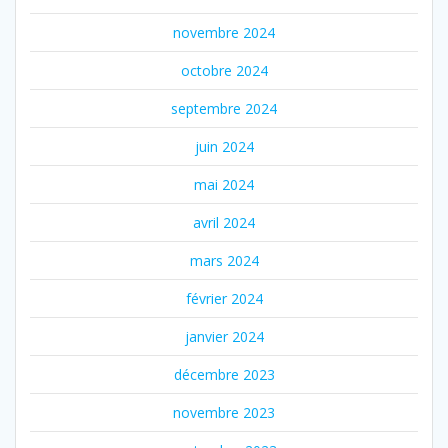
novembre 2024
octobre 2024
septembre 2024
juin 2024
mai 2024
avril 2024
mars 2024
février 2024
janvier 2024
décembre 2023
novembre 2023