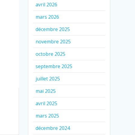
avril 2026
mars 2026
décembre 2025
novembre 2025
octobre 2025
septembre 2025
juillet 2025
mai 2025
avril 2025
mars 2025
décembre 2024