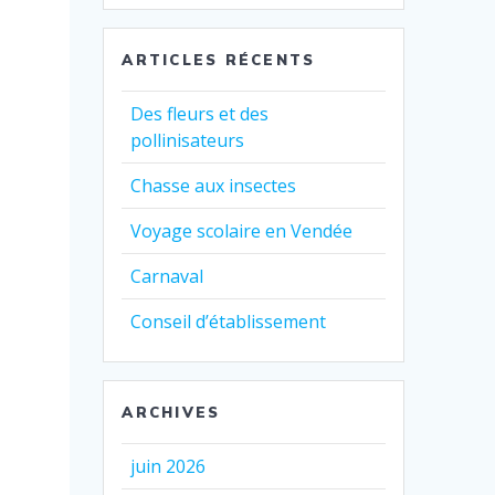
:
ARTICLES RÉCENTS
Des fleurs et des
pollinisateurs
Chasse aux insectes
Voyage scolaire en Vendée
Carnaval
Conseil d’établissement
ARCHIVES
juin 2026