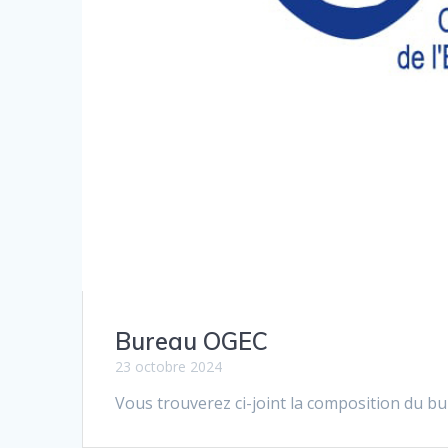
Bureau OGEC
23 octobre 2024
Vous trouverez ci-joint la composition du bu