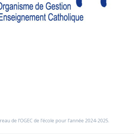
reau de l’OGEC de l’école pour l’année 2024-2025.