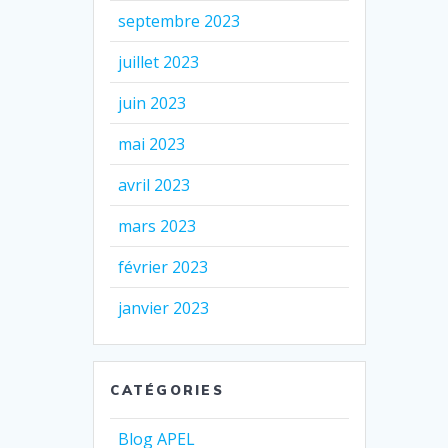
septembre 2023
juillet 2023
juin 2023
mai 2023
avril 2023
mars 2023
février 2023
janvier 2023
CATÉGORIES
Blog APEL