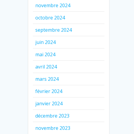
novembre 2024
octobre 2024
septembre 2024
juin 2024
mai 2024
avril 2024
mars 2024
février 2024
janvier 2024
décembre 2023
novembre 2023