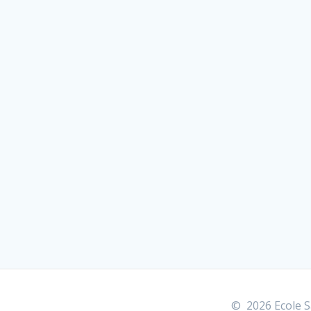
© 2026 Ecole Sa