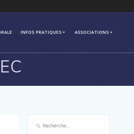
ORALE
INFOS PRATIQUES
ASSOCIATIONS
GEC
Recherche
pour