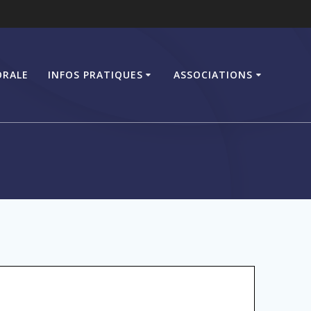
ORALE
INFOS PRATIQUES
ASSOCIATIONS