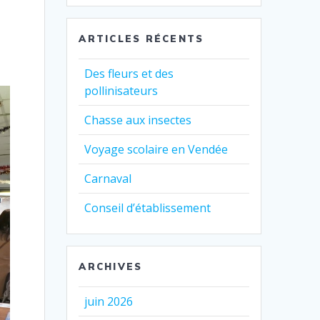
:
ARTICLES RÉCENTS
Des fleurs et des
pollinisateurs
Chasse aux insectes
Voyage scolaire en Vendée
Carnaval
Conseil d’établissement
ARCHIVES
juin 2026