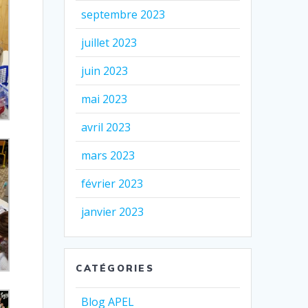
septembre 2023
juillet 2023
juin 2023
mai 2023
avril 2023
mars 2023
février 2023
janvier 2023
CATÉGORIES
Blog APEL