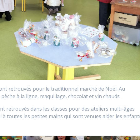
ont retrouvés pour le traditionnel marché de Noël. Au
êche à la ligne, maquillage, chocolat et vin chauds.
nt retrouvés dans les classes pour des ateliers multi-âges
ci à toutes les petites mains qui sont venues aider les enfant