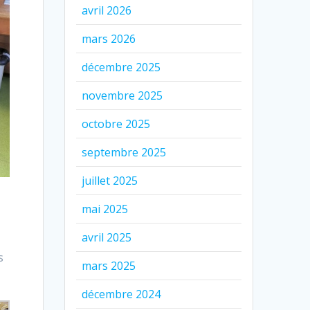
avril 2026
mars 2026
décembre 2025
novembre 2025
octobre 2025
septembre 2025
juillet 2025
mai 2025
avril 2025
s
mars 2025
décembre 2024