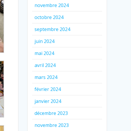
novembre 2024
octobre 2024
septembre 2024
juin 2024
mai 2024
avril 2024
mars 2024
février 2024
janvier 2024
décembre 2023
novembre 2023