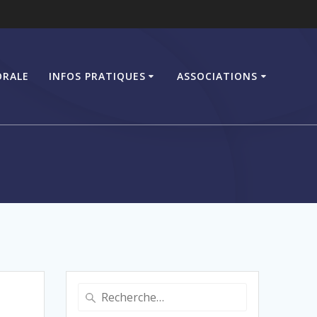
ORALE
INFOS PRATIQUES
ASSOCIATIONS
Recherche
pour