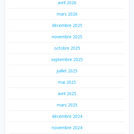
avril 2026
mars 2026
décembre 2025
novembre 2025
octobre 2025
septembre 2025
juillet 2025
mai 2025
avril 2025
mars 2025
décembre 2024
novembre 2024