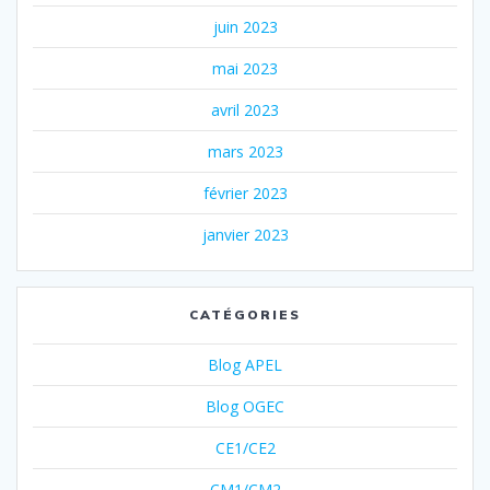
juin 2023
mai 2023
avril 2023
mars 2023
février 2023
janvier 2023
CATÉGORIES
Blog APEL
Blog OGEC
CE1/CE2
CM1/CM2