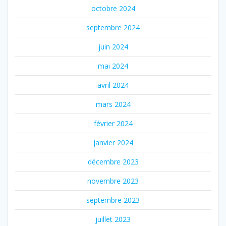
octobre 2024
septembre 2024
juin 2024
mai 2024
avril 2024
mars 2024
février 2024
janvier 2024
décembre 2023
novembre 2023
septembre 2023
juillet 2023