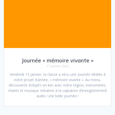
Journée « mémoire vivante »
17 janvier 2023
Vendredi 13 janvier, la classe a vécu une journée dédiée à
notre projet d’année, « mémoire vivante ». Au menu,
découverte d’objets en lien avec notre région, instruments,
chants et musique; initiation à la captation d’enregistrement
audio. Une belle journée !