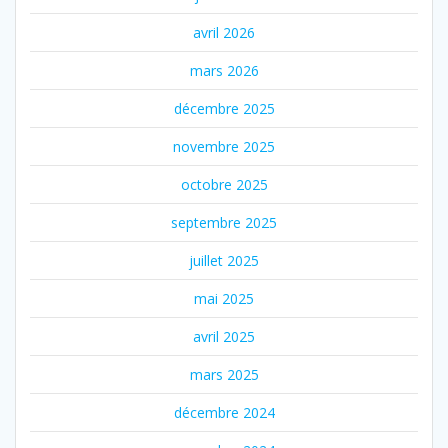
avril 2026
mars 2026
décembre 2025
novembre 2025
octobre 2025
septembre 2025
juillet 2025
mai 2025
avril 2025
mars 2025
décembre 2024