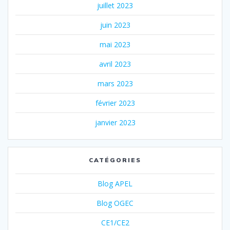
juillet 2023
juin 2023
mai 2023
avril 2023
mars 2023
février 2023
janvier 2023
CATÉGORIES
Blog APEL
Blog OGEC
CE1/CE2