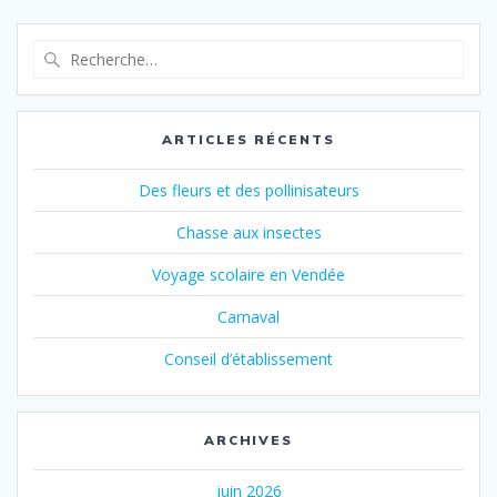
Recherche
pour
:
ARTICLES RÉCENTS
Des fleurs et des pollinisateurs
Chasse aux insectes
Voyage scolaire en Vendée
Carnaval
Conseil d’établissement
ARCHIVES
juin 2026