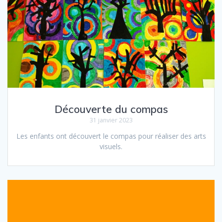
Découverte du compas
31 janvier 2023
Les enfants ont découvert le compas pour réaliser des arts
visuels.