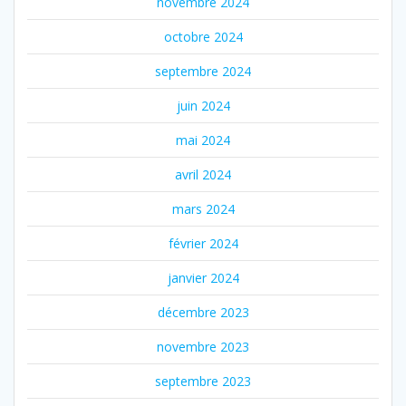
novembre 2024
octobre 2024
septembre 2024
juin 2024
mai 2024
avril 2024
mars 2024
février 2024
janvier 2024
décembre 2023
novembre 2023
septembre 2023