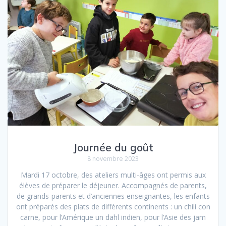
Journée du goût
8 novembre 2023
Mardi 17 octobre, des ateliers multi-âges ont permis aux
élèves de préparer le déjeuner. Accompagnés de parents,
de grands-parents et d’anciennes enseignantes, les enfants
ont préparés des plats de différents continents : un chili con
carne, pour l’Amérique un dahl indien, pour l’Asie des jam