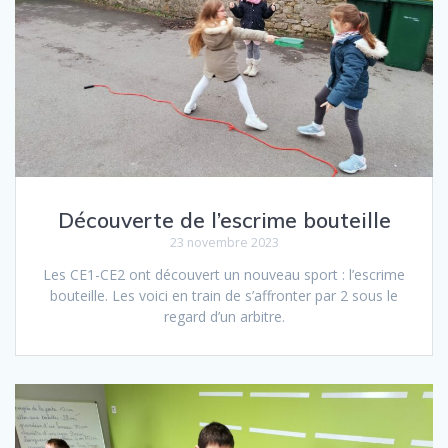
Découverte de l’escrime bouteille
23 novembre 2023
Les CE1-CE2 ont découvert un nouveau sport : l’escrime
bouteille. Les voici en train de s’affronter par 2 sous le
regard d’un arbitre.