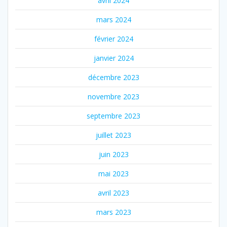
avril 2024
mars 2024
février 2024
janvier 2024
décembre 2023
novembre 2023
septembre 2023
juillet 2023
juin 2023
mai 2023
avril 2023
mars 2023