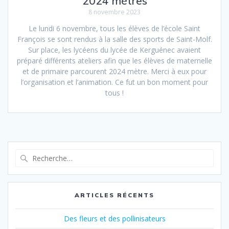
2024 mètres
8 novembre 2023
Le lundi 6 novembre, tous les élèves de l’école Saint
François se sont rendus à la salle des sports de Saint-Molf.
Sur place, les lycéens du lycée de Kerguénec avaient
préparé différents ateliers afin que les élèves de maternelle
et de primaire parcourent 2024 mètre. Merci à eux pour
l’organisation et l’animation. Ce fut un bon moment pour
tous !
Recherche
pour
:
ARTICLES RÉCENTS
Des fleurs et des pollinisateurs