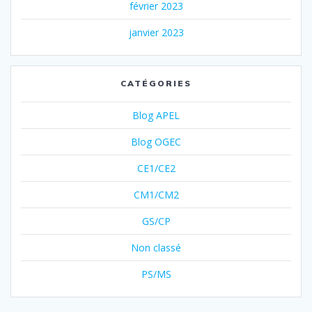
février 2023
janvier 2023
CATÉGORIES
Blog APEL
Blog OGEC
CE1/CE2
CM1/CM2
GS/CP
Non classé
PS/MS