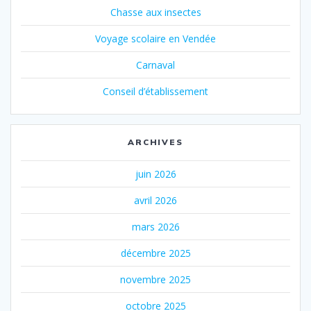
Chasse aux insectes
Voyage scolaire en Vendée
Carnaval
Conseil d’établissement
ARCHIVES
juin 2026
avril 2026
mars 2026
décembre 2025
novembre 2025
octobre 2025