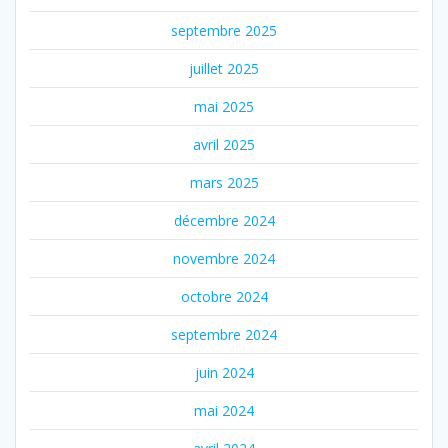
septembre 2025
juillet 2025
mai 2025
avril 2025
mars 2025
décembre 2024
novembre 2024
octobre 2024
septembre 2024
juin 2024
mai 2024