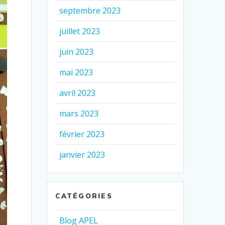
septembre 2023
juillet 2023
juin 2023
mai 2023
avril 2023
mars 2023
février 2023
janvier 2023
CATÉGORIES
Blog APEL