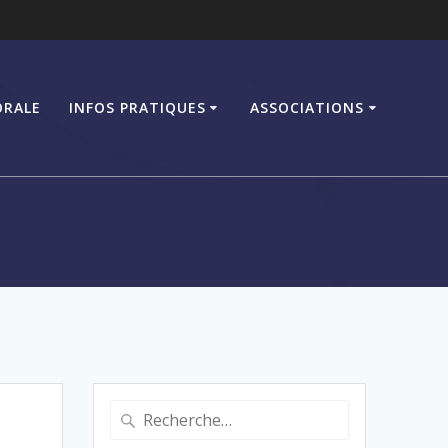
ORALE
INFOS PRATIQUES
ASSOCIATIONS
Recherche
pour