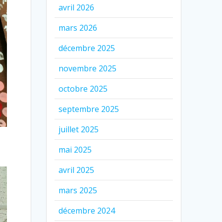
avril 2026
mars 2026
décembre 2025
novembre 2025
octobre 2025
septembre 2025
juillet 2025
mai 2025
avril 2025
mars 2025
décembre 2024