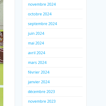
novembre 2024
octobre 2024
septembre 2024
juin 2024
mai 2024
avril 2024
mars 2024
février 2024
janvier 2024
décembre 2023
novembre 2023