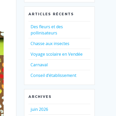
:
ARTICLES RÉCENTS
Des fleurs et des
pollinisateurs
Chasse aux insectes
Voyage scolaire en Vendée
Carnaval
Conseil d’établissement
ARCHIVES
juin 2026