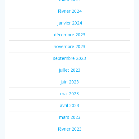
février 2024
janvier 2024
décembre 2023
novembre 2023
septembre 2023
juillet 2023
juin 2023
mai 2023
avril 2023
mars 2023
février 2023