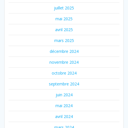
juillet 2025
mai 2025
avril 2025
mars 2025
décembre 2024
novembre 2024
octobre 2024
septembre 2024
juin 2024
mai 2024
avril 2024
mars 2024