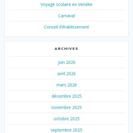
Voyage scolaire en Vendée
Carnaval
Conseil d’établissement
ARCHIVES
juin 2026
avril 2026
mars 2026
décembre 2025
novembre 2025
octobre 2025
septembre 2025