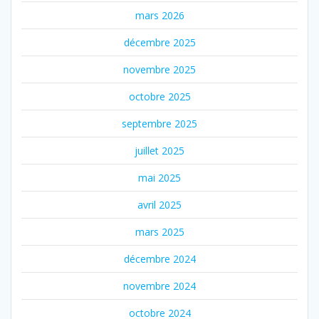
mars 2026
décembre 2025
novembre 2025
octobre 2025
septembre 2025
juillet 2025
mai 2025
avril 2025
mars 2025
décembre 2024
novembre 2024
octobre 2024