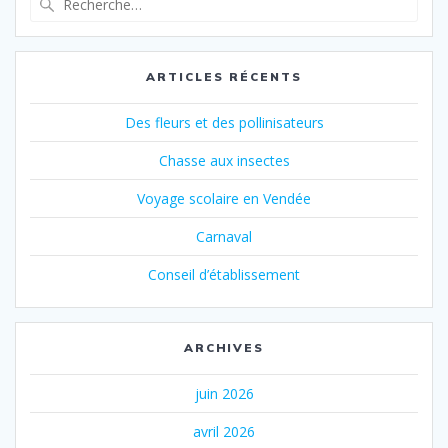
pour
:
ARTICLES RÉCENTS
Des fleurs et des pollinisateurs
Chasse aux insectes
Voyage scolaire en Vendée
Carnaval
Conseil d’établissement
ARCHIVES
juin 2026
avril 2026