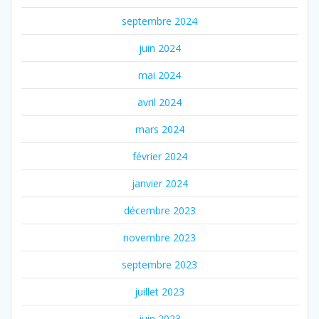
septembre 2024
juin 2024
mai 2024
avril 2024
mars 2024
février 2024
janvier 2024
décembre 2023
novembre 2023
septembre 2023
juillet 2023
juin 2023