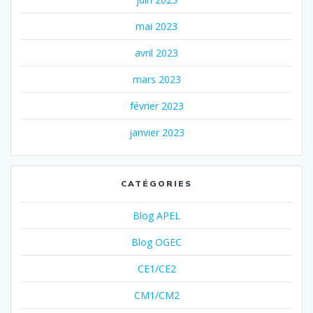
mai 2023
avril 2023
mars 2023
février 2023
janvier 2023
CATÉGORIES
Blog APEL
Blog OGEC
CE1/CE2
CM1/CM2